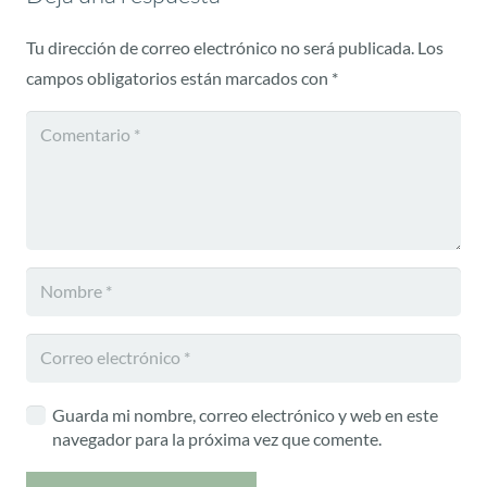
Tu dirección de correo electrónico no será publicada.
Los
campos obligatorios están marcados con
*
Guarda mi nombre, correo electrónico y web en este
navegador para la próxima vez que comente.